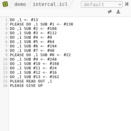
demo
intercal.icl
1
DO ,1 <- #13
2
PLEASE DO ,1 SUB #1 <- #238
3
DO ,1 SUB #2 <- #108
4
DO ,1 SUB #3 <- #112
5
DO ,1 SUB #4 <- #0
6
DO ,1 SUB #5 <- #64
7
DO ,1 SUB #6 <- #194
8
DO ,1 SUB #7 <- #48
9
PLEASE DO ,1 SUB #8 <- #22
10
DO ,1 SUB #9 <- #248
11
DO ,1 SUB #10 <- #168
12
DO ,1 SUB #11 <- #24
13
DO ,1 SUB #12 <- #16
14
DO ,1 SUB #13 <- #162
15
PLEASE READ OUT ,1
16
PLEASE GIVE UP